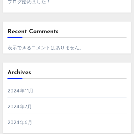
ブログ始めました！
Recent Comments
表示できるコメントはありません。
Archives
2024年11月
2024年7月
2024年6月