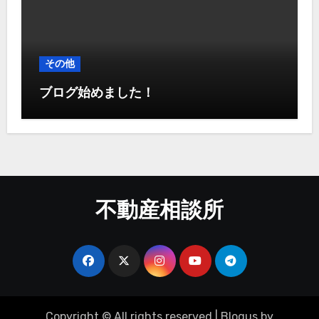
その他
ブログ始めました！
不動産相談所
Copyright © All rights reserved
|
Blogus
by