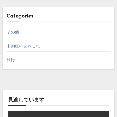
Categories
その他
不動産のあれこれ
旅行
見逃しています